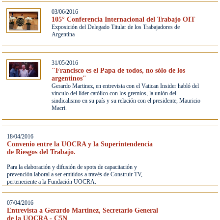
03/06/2016
105° Conferencia Internacional del Trabajo OIT
Exposición del Delegado Titular de los Trabajadores de
Argentina
31/05/2016
"Francisco es el Papa de todos, no sólo de los
argentinos"
Gerardo Martinez, en entrevista con el Vatican Insider habló del
vínculo del líder católico con los gremios, la unión del
sindicalismo en su país y su relación con el presidente, Mauricio
Macri.
18/04/2016
Convenio entre la UOCRA y la Superintendencia
de Riesgos del Trabajo.
Para la elaboración y difusión de spots de capacitación y
prevención laboral a ser emitidos a través de Construir TV,
perteneciente a la Fundación UOCRA.
07/04/2016
Entrevista a Gerardo Martinez, Secretario General
de la UOCRA - C5N