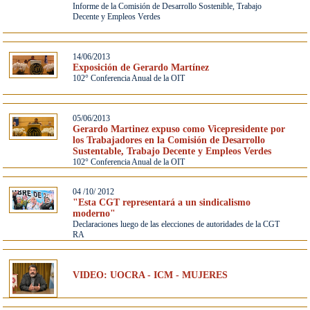
Informe de la Comisión de Desarrollo Sostenible, Trabajo
Decente y Empleos Verdes
14/06/2013
Exposición de Gerardo Martínez
102° Conferencia Anual de la OIT
05/06/2013
Gerardo Martinez expuso como Vicepresidente por
los Trabajadores en la Comisión de Desarrollo
Sustentable, Trabajo Decente y Empleos Verdes
102° Conferencia Anual de la OIT
04 /10/ 2012
"Esta CGT representará a un sindicalismo
moderno"
Declaraciones luego de las elecciones de autoridades de la CGT
RA
VIDEO: UOCRA - ICM - MUJERES