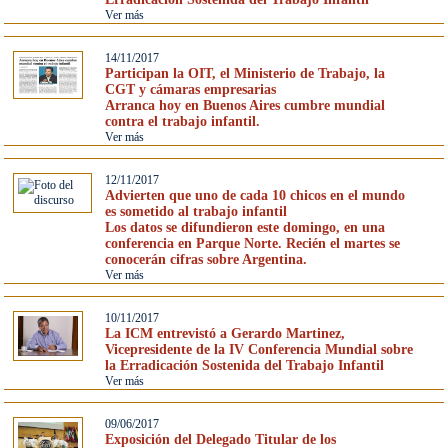
Ver más
14/11/2017
Participan la OIT, el Ministerio de Trabajo, la
CGT y cámaras empresarias
Arranca hoy en Buenos Aires cumbre mundial
contra el trabajo infantil.
Ver más
12/11/2017
Advierten que uno de cada 10 chicos en el mundo
es sometido al trabajo infantil
Los datos se difundieron este domingo, en una
conferencia en Parque Norte. Recién el martes se
conocerán cifras sobre Argentina.
Ver más
10/11/2017
La ICM entrevistó a Gerardo Martinez,
Vicepresidente de la IV Conferencia Mundial sobre
la Erradicación Sostenida del Trabajo Infantil
Ver más
09/06/2017
Exposición del Delegado Titular de los