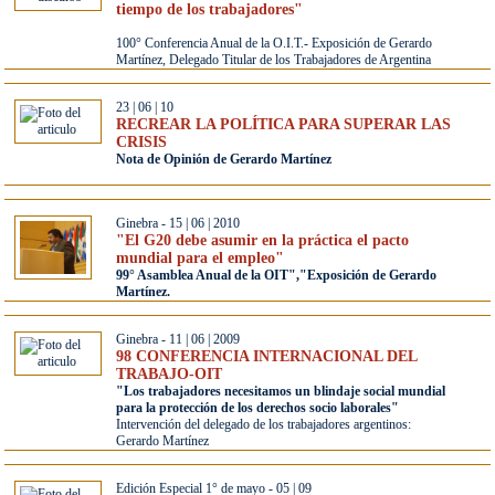
tiempo de los trabajadores"
100° Conferencia Anual de la O.I.T.- Exposición de Gerardo
Martínez, Delegado Titular de los Trabajadores de Argentina
23 | 06 | 10
RECREAR LA POLÍTICA PARA SUPERAR LAS
CRISIS
Nota de Opinión de Gerardo Martínez
Ginebra - 15 | 06 | 2010
"El G20 debe asumir en la práctica el pacto
mundial para el empleo"
99° Asamblea Anual de la OIT","Exposición de Gerardo
Martínez.
Ginebra - 11 | 06 | 2009
98 CONFERENCIA INTERNACIONAL DEL
TRABAJO-OIT
"Los trabajadores necesitamos un blindaje social mundial
para la protección de los derechos socio laborales"
Intervención del delegado de los trabajadores argentinos:
Gerardo Martínez
Edición Especial 1° de mayo - 05 | 09