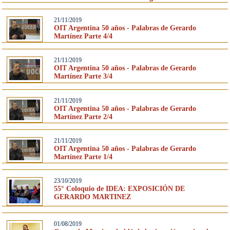
21/11/2019
OIT Argentina 50 años - Palabras de Gerardo
Martínez Parte 4/4
21/11/2019
OIT Argentina 50 años - Palabras de Gerardo
Martínez Parte 3/4
21/11/2019
OIT Argentina 50 años - Palabras de Gerardo
Martínez Parte 2/4
21/11/2019
OIT Argentina 50 años - Palabras de Gerardo
Martínez Parte 1/4
23/10/2019
55° Coloquio de IDEA: EXPOSICIÓN DE
GERARDO MARTINEZ
01/08/2019