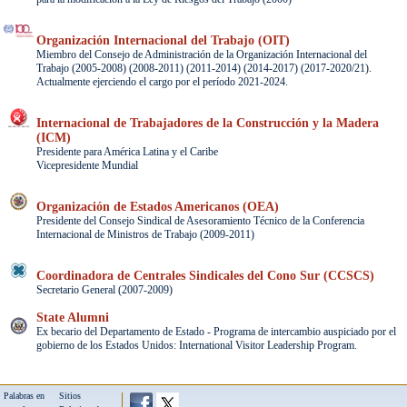
Organización Internacional del Trabajo (OIT)
Miembro del Consejo de Administración de la Organización Internacional del
Trabajo (2005-2008) (2008-2011) (2011-2014) (2014-2017) (2017-2020/21).
Actualmente ejerciendo el cargo por el período 2021-2024.
Internacional de Trabajadores de la Construcción y la Madera
(ICM)
Presidente para América Latina y el Caribe
Vicepresidente Mundial
Organización de Estados Americanos (OEA)
Presidente del Consejo Sindical de Asesoramiento Técnico de la Conferencia
Internacional de Ministros de Trabajo (2009-2011)
Coordinadora de Centrales Sindicales del Cono Sur (CCSCS)
Secretario General (2007-2009)
State Alumni
Ex becario del Departamento de Estado - Programa de intercambio auspiciado por el
gobierno de los Estados Unidos: International Visitor Leadership Program.
Palabras en
Sitios