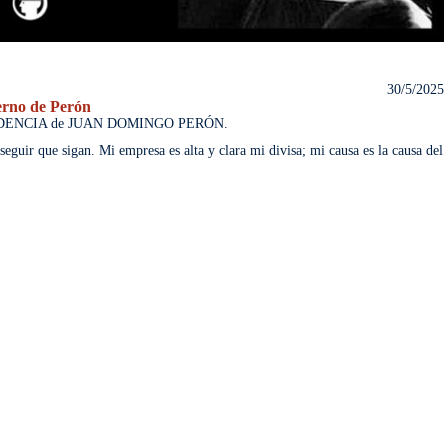
30/5/2025
erno de Perón
RESIDENCIA de JUAN DOMINGO PERÓN.
eguir que sigan. Mi empresa es alta y clara mi divisa; mi causa es la causa del 