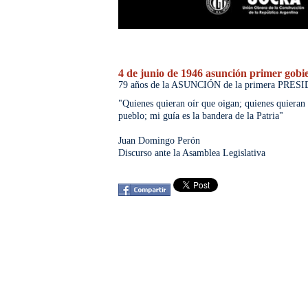
4 de junio de 1946 asunción primer gobi
79 años de la ASUNCIÓN de la primera P
"Quienes quieran oír que oigan; quienes quieran s
pueblo; mi guía es la bandera de la Patria"

Juan Domingo Perón

Discurso ante la Asamblea Legislativa